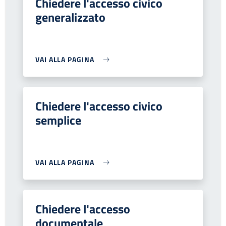
Chiedere l'accesso civico
generalizzato
VAI ALLA PAGINA
Chiedere l'accesso civico
semplice
VAI ALLA PAGINA
Chiedere l'accesso
documentale