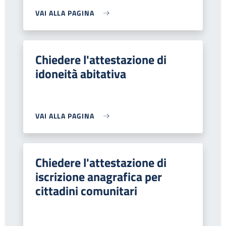
VAI ALLA PAGINA
Chiedere l'attestazione di
idoneità abitativa
VAI ALLA PAGINA
Chiedere l'attestazione di
iscrizione anagrafica per
cittadini comunitari