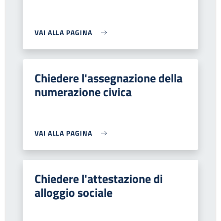
VAI ALLA PAGINA
Chiedere l'assegnazione della
numerazione civica
VAI ALLA PAGINA
Chiedere l'attestazione di
alloggio sociale