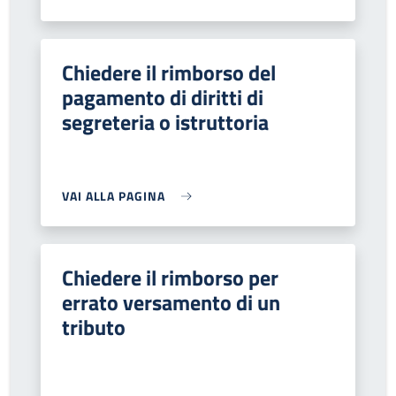
Chiedere il rimborso del
pagamento di diritti di
segreteria o istruttoria
VAI ALLA PAGINA
Chiedere il rimborso per
errato versamento di un
tributo