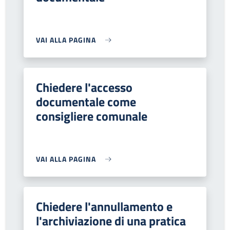
VAI ALLA PAGINA
Chiedere l'accesso
documentale come
consigliere comunale
VAI ALLA PAGINA
Chiedere l'annullamento e
l'archiviazione di una pratica