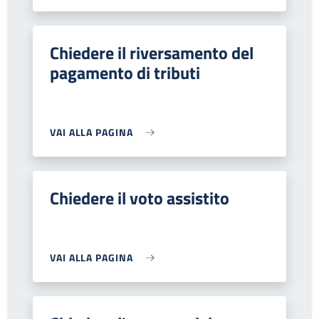
Chiedere il riversamento del
pagamento di tributi
VAI ALLA PAGINA
Chiedere il voto assistito
VAI ALLA PAGINA