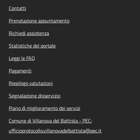
Contatti
Prenotazione appuntamento
Richiedi assistenza
Statistiche del portale
Leggi le FAQ
Pagamenti
Riepilogo valutazioni
Segnalazione disservizio
Piano di miglioramento dei servizi
Comune di Villanova del Battista - PEC:
ufficioprotocollo.villanovadelbattista@pec.it