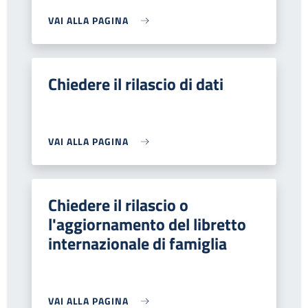
VAI ALLA PAGINA
Chiedere il rilascio di dati
VAI ALLA PAGINA
Chiedere il rilascio o
l'aggiornamento del libretto
internazionale di famiglia
VAI ALLA PAGINA