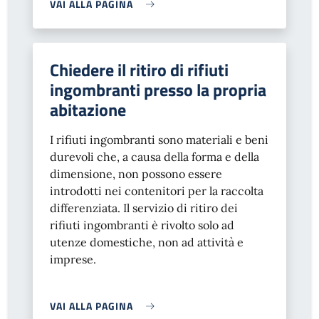
VAI ALLA PAGINA
Chiedere il ritiro di rifiuti
ingombranti presso la propria
abitazione
I rifiuti ingombranti sono materiali e beni
durevoli che, a causa della forma e della
dimensione, non possono essere
introdotti nei contenitori per la raccolta
differenziata. Il servizio di ritiro dei
rifiuti ingombranti è rivolto solo ad
utenze domestiche, non ad attività e
imprese.
VAI ALLA PAGINA