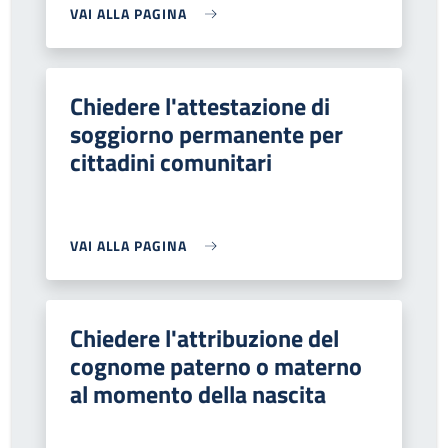
VAI ALLA PAGINA
Chiedere l'attestazione di
soggiorno permanente per
cittadini comunitari
VAI ALLA PAGINA
Chiedere l'attribuzione del
cognome paterno o materno
al momento della nascita