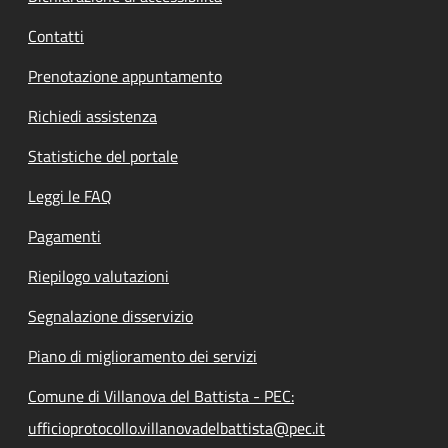
Contatti
Prenotazione appuntamento
Richiedi assistenza
Statistiche del portale
Leggi le FAQ
Pagamenti
Riepilogo valutazioni
Segnalazione disservizio
Piano di miglioramento dei servizi
Comune di Villanova del Battista - PEC:
ufficioprotocollo.villanovadelbattista@pec.it