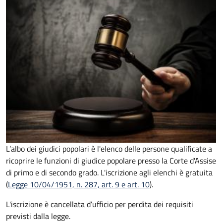
L’albo dei giudici popolari è l'elenco delle persone qualificate a
ricoprire le funzioni di giudice popolare presso la Corte d'Assise
di primo e di secondo grado. L'iscrizione agli elenchi è gratuita
(
Legge 10/04/1951, n. 287, art. 9 e art. 10
).
L'iscrizione è cancellata d’ufficio per perdita dei requisiti
previsti dalla legge.