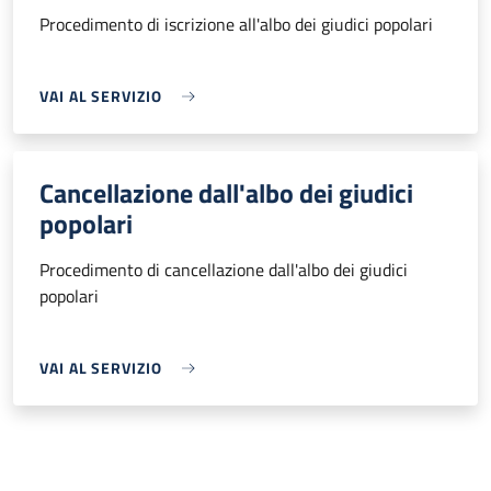
Procedimento di iscrizione all'albo dei giudici popolari
VAI AL SERVIZIO
Cancellazione dall'albo dei giudici
popolari
Procedimento di cancellazione dall'albo dei giudici
popolari
VAI AL SERVIZIO