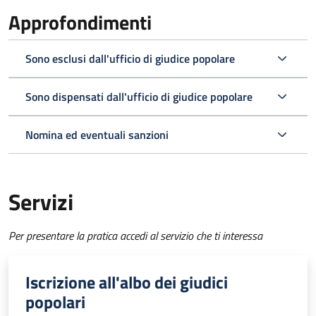
Approfondimenti
Sono esclusi dall'ufficio di giudice popolare
Sono dispensati dall'ufficio di giudice popolare
Nomina ed eventuali sanzioni
Servizi
Per presentare la pratica accedi al servizio che ti interessa
Iscrizione all'albo dei giudici
popolari