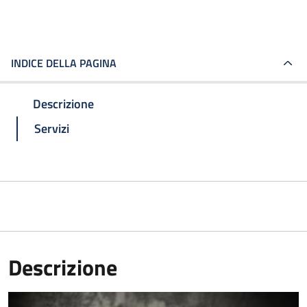
INDICE DELLA PAGINA
Descrizione
Servizi
Descrizione