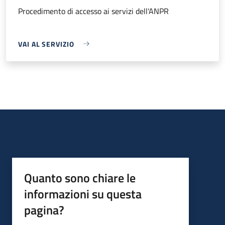
Procedimento di accesso ai servizi dell'ANPR
VAI AL SERVIZIO
Quanto sono chiare le
informazioni su questa
pagina?