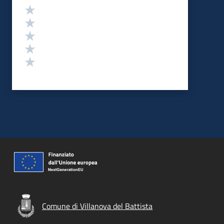
Valutazione
Valuta 5 stelle su 5
Valuta 4 stelle su 5
Valuta 3 stelle su 5
Valuta 2 stelle su 5
Valuta 1 stelle su 5
Comune di Villanova del Battista