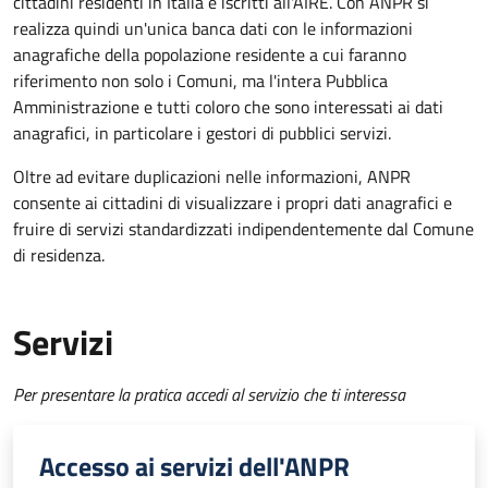
cittadini residenti in Italia e iscritti all'AIRE. Con ANPR si
realizza quindi un'unica banca dati con le informazioni
anagrafiche della popolazione residente a cui faranno
riferimento non solo i Comuni, ma l'intera Pubblica
Amministrazione e tutti coloro che sono interessati ai dati
anagrafici, in particolare i gestori di pubblici servizi.
Oltre ad evitare duplicazioni nelle informazioni, ANPR
consente ai cittadini di visualizzare i propri dati anagrafici e
fruire di servizi standardizzati indipendentemente dal Comune
di residenza.
Servizi
Per presentare la pratica accedi al servizio che ti interessa
Accesso ai servizi dell'ANPR