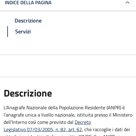
INDICE DELLA PAGINA
Descrizione
Servizi
Descrizione
L’Anagrafe Nazionale della Popolazione Residente (ANPR) è
l’anagrafe unica a livello nazionale, istituita presso il Ministero
dell’Interno così come previsto dal
Decreto
Legislativo 07/03/2005, n. 82, art. 62
, che raccoglie i dati dei