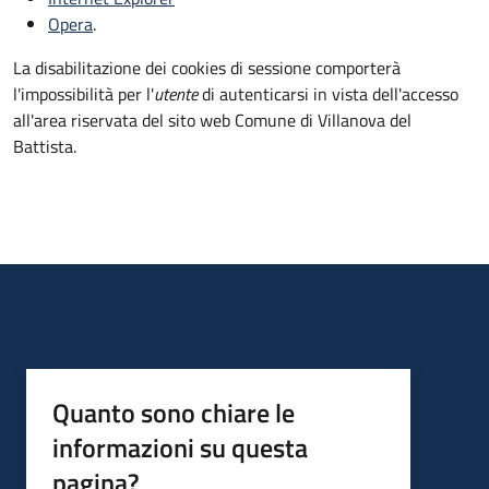
Opera
.
La disabilitazione dei cookies di sessione comporterà
l'impossibilità per l'
utente
di autenticarsi in vista dell'accesso
all'area riservata del sito web Comune di Villanova del
Battista.
Quanto sono chiare le
informazioni su questa
pagina?