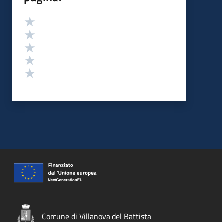
Valutazione
Valuta 5 stelle su 5
Valuta 4 stelle su 5
Valuta 3 stelle su 5
Valuta 2 stelle su 5
Valuta 1 stelle su 5
Comune di Villanova del Battista