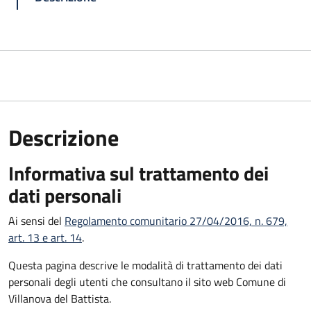
Descrizione
Informativa sul trattamento dei
dati personali
Ai sensi del
Regolamento comunitario 27/04/2016, n. 679,
art. 13 e art. 14
.
Questa pagina descrive le modalità di trattamento dei dati
personali degli utenti che consultano il sito web Comune di
Villanova del Battista.