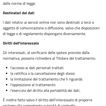
dalle norme di legge.
Destinatari dei dati
I dati relativi ai servizi online non sono destinati a terzi o
oggetto di comunicazione o diffusione, salvo che disposizioni
di legge o di regolamento dispongano diversamente.
Diritti dell'interessato
Gli interessati, al verificarsi delle ipotesi previste dalla
normativa, possono richiedere al Titolare del trattamento:
l'accesso ai dati personali trattati
la rettifica o la cancellazione degli stessi
la limitazione del trattamento che li riguarda
l'opposizione al trattamento
l'esercizio del diritto alla portabilità dei dati.
È inoltre fatto salvo il diritto dell'interessato di proporre
reclamo alla competente autorità di controllo.