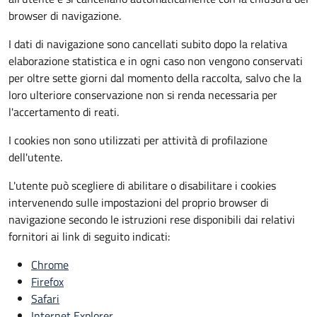
browser di navigazione.
I dati di navigazione sono cancellati subito dopo la relativa
elaborazione statistica e in ogni caso non vengono conservati
per oltre sette giorni dal momento della raccolta, salvo che la
loro ulteriore conservazione non si renda necessaria per
l'accertamento di reati.
I cookies non sono utilizzati per attività di profilazione
dell'utente.
L'utente può scegliere di abilitare o disabilitare i cookies
intervenendo sulle impostazioni del proprio browser di
navigazione secondo le istruzioni rese disponibili dai relativi
fornitori ai link di seguito indicati:
Chrome
Firefox
Safari
Internet Explorer