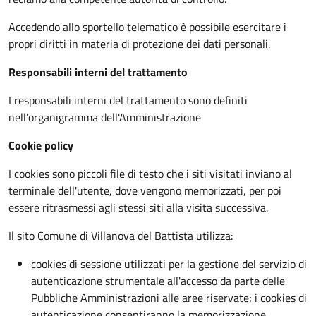
Accedendo allo sportello telematico è possibile esercitare i
propri diritti in materia di protezione dei dati personali.
Responsabili interni del trattamento
I responsabili interni del trattamento sono definiti
nell'organigramma dell'Amministrazione
Cookie policy
I cookies sono piccoli file di testo che i siti visitati inviano al
terminale dell'utente, dove vengono memorizzati, per poi
essere ritrasmessi agli stessi siti alla visita successiva.
Il sito Comune di Villanova del Battista utilizza:
cookies di sessione utilizzati per la gestione del servizio di
autenticazione strumentale all'accesso da parte delle
Pubbliche Amministrazioni alle aree riservate; i cookies di
autenticazione consentiranno la memorizzazione