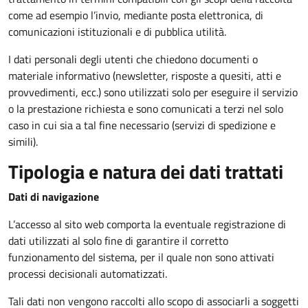
come ad esempio l’invio, mediante posta elettronica, di
comunicazioni istituzionali e di pubblica utilità.
I dati personali degli utenti che chiedono documenti o
materiale informativo (newsletter, risposte a quesiti, atti e
provvedimenti, ecc.) sono utilizzati solo per eseguire il servizio
o la prestazione richiesta e sono comunicati a terzi nel solo
caso in cui sia a tal fine necessario (servizi di spedizione e
simili).
Tipologia e natura dei dati trattati
Dati di navigazione
L’accesso al sito web comporta la eventuale registrazione di
dati utilizzati al solo fine di garantire il corretto
funzionamento del sistema, per il quale non sono attivati
processi decisionali automatizzati.
Tali dati non vengono raccolti allo scopo di associarli a soggetti