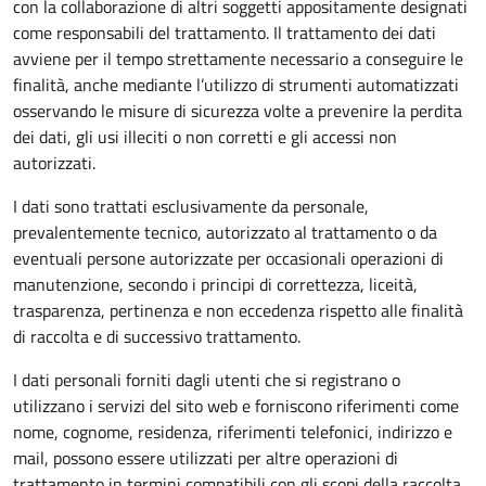
con la collaborazione di altri soggetti appositamente designati
come responsabili del trattamento. Il trattamento dei dati
avviene per il tempo strettamente necessario a conseguire le
finalità, anche mediante l’utilizzo di strumenti automatizzati
osservando le misure di sicurezza volte a prevenire la perdita
dei dati, gli usi illeciti o non corretti e gli accessi non
autorizzati.
I dati sono trattati esclusivamente da personale,
prevalentemente tecnico, autorizzato al trattamento o da
eventuali persone autorizzate per occasionali operazioni di
manutenzione, secondo i principi di correttezza, liceità,
trasparenza, pertinenza e non eccedenza rispetto alle finalità
di raccolta e di successivo trattamento.
I dati personali forniti dagli utenti che si registrano o
utilizzano i servizi del sito web e forniscono riferimenti come
nome, cognome, residenza, riferimenti telefonici, indirizzo e
mail, possono essere utilizzati per altre operazioni di
trattamento in termini compatibili con gli scopi della raccolta