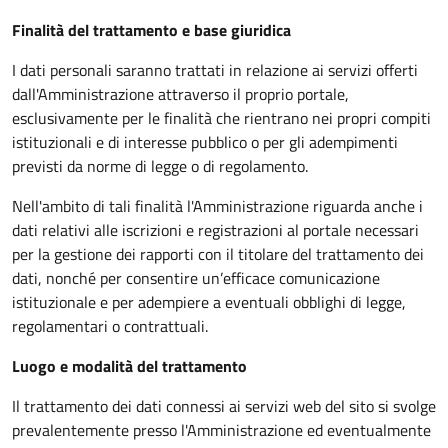
Finalità del trattamento e base giuridica
I dati personali saranno trattati in relazione ai servizi offerti
dall'Amministrazione attraverso il proprio portale,
esclusivamente per le finalità che rientrano nei propri compiti
istituzionali e di interesse pubblico o per gli adempimenti
previsti da norme di legge o di regolamento.
Nell'ambito di tali finalità l'Amministrazione riguarda anche i
dati relativi alle iscrizioni e registrazioni al portale necessari
per la gestione dei rapporti con il titolare del trattamento dei
dati, nonché per consentire un’efficace comunicazione
istituzionale e per adempiere a eventuali obblighi di legge,
regolamentari o contrattuali.
Luogo e modalità del trattamento
Il trattamento dei dati connessi ai servizi web del sito si svolge
prevalentemente presso l'Amministrazione ed eventualmente