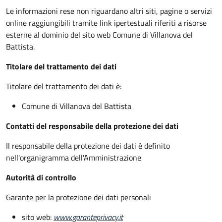
Le informazioni rese non riguardano altri siti, pagine o servizi
online raggiungibili tramite link ipertestuali riferiti a risorse
esterne al dominio del sito web Comune di Villanova del
Battista.
Titolare del trattamento dei dati
Titolare del trattamento dei dati è:
Comune di Villanova del Battista
Contatti del responsabile della protezione dei dati
Il responsabile della protezione dei dati è definito
nell'organigramma dell'Amministrazione
Autorità di controllo
Garante per la protezione dei dati personali
sito web:
www.garanteprivacy.it