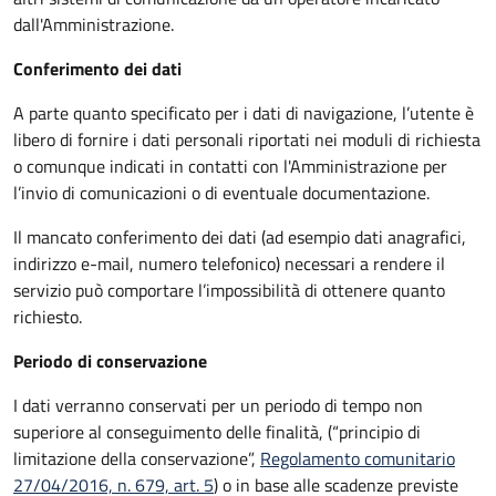
dall'Amministrazione.
Conferimento dei dati
A parte quanto specificato per i dati di navigazione, l’utente è
libero di fornire i dati personali riportati nei moduli di richiesta
o comunque indicati in contatti con l'Amministrazione per
l’invio di comunicazioni o di eventuale documentazione.
Il mancato conferimento dei dati (ad esempio dati anagrafici,
indirizzo e-mail, numero telefonico) necessari a rendere il
servizio può comportare l’impossibilità di ottenere quanto
richiesto.
Periodo di conservazione
I dati verranno conservati per un periodo di tempo non
superiore al conseguimento delle finalità, (“principio di
limitazione della conservazione”,
Regolamento comunitario
27/04/2016, n. 679, art. 5
) o in base alle scadenze previste