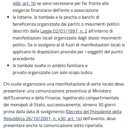
460, art. 10
se sono necessarie per far fronte alle
esigenze finanziarie dell’ente o associazione
le lotterie, le tombole e le pesche o banchi di
beneficenza organizzate dai partiti o movimenti politici
descritti dalla
Legge 02/01/1997, n. 2
all’interno di
manifestazioni locali organizzate dagli stessi movimenti
politici. Se si svolgono al di fuori di manifestazioni locali si
applicano le disposizioni previste per i soggetti del punto
precedente
le tombole svolte in ambito familiare e
privato organizzate con solo scopo ludico.
Chi vuole organizzare una manifestazione di sorte locale deve
presentare: una comunicazione preventiva al Ministero
dell'Economia e delle Finanze, Ispettorato compartimentale
dei monopoli di Stato, successivamente, almeno 30 giorni
prima dalla data di svolgimento (
Decreto del Presidente della
Repubblica 26/10/2001, n. 430, art. 14
) dell'evento, deve
presentare anche la comunicazione sotto riportata.