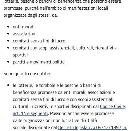
lotterie, pesche o banchi di beneficenza che possono essere
promosse, purché nell'ambito di manifestazioni locali
organizzate dagli stessi, da:
enti morali
associazioni
comitati senza fini di lucro
comitati con scopi assistenziali, culturali, ricreativi e
sportivi
partiti e movimenti politici.
Sono quindi consentite:
le lotterie, le tombole e le pesche o banchi di
beneficenza promosse da enti morali, associazioni e
comitati senza fini di lucro e con scopi assistenziali,
culturali, ricreativi e sportivi disciplinati dal
Codice Civile,
art. 14 e seguenti
. Possono anche essere promosse
dalle organizzazioni non lucrative di utilità
sociale disciplinate dal
Decreto legislativo 04/12/1997, n.