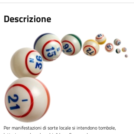
Descrizione
Per manifestazioni di sorte locale si intendono tombole,