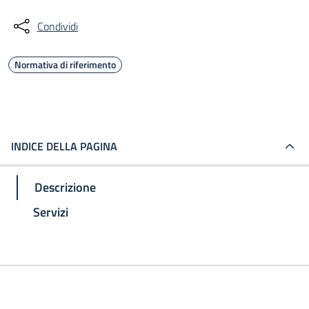
Condividi
Normativa di riferimento
INDICE DELLA PAGINA
Descrizione
Servizi