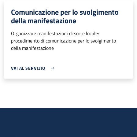
Comunicazione per lo svolgimento
della manifestazione
Organizzare manifestazioni di sorte locale:
procedimento di comunicazione per lo svolgimento
della manifestazione
VAI AL SERVIZIO