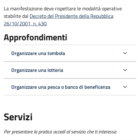
La manifestazione deve rispettare le modalità operative
stabilite dal
Decreto del Presidente della Repubblica
26/10/2001, n. 430
.
Approfondimenti
Organizzare una tombola
Organizzare una lotteria
Organizzare una pesca o banco di beneficenza
Servizi
Per presentare la pratica accedi al servizio che ti interessa