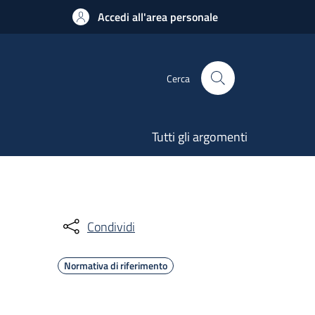
Accedi all'area personale
Cerca
Tutti gli argomenti
Condividi
Normativa di riferimento