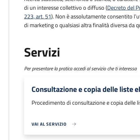
di un interesse collettivo o diffuso (
Decreto del P
223, art. 51
). Non è assolutamente consentito l’ut
di marketing o qualsiasi altra finalità diversa da qu
Servizi
Per presentare la pratica accedi al servizio che ti interessa
Consultazione e copia delle liste el
Procedimento di consultazione e copia delle lis
VAI AL SERVIZIO