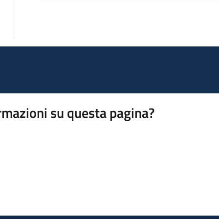
rmazioni su questa pagina?