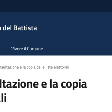
 del Battista
Vivere il Comune
sultazione e la copia delle liste elettorali
tazione e la copia
li