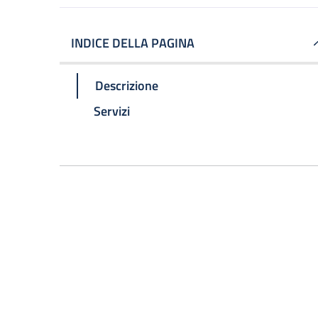
INDICE DELLA PAGINA
Descrizione
Servizi