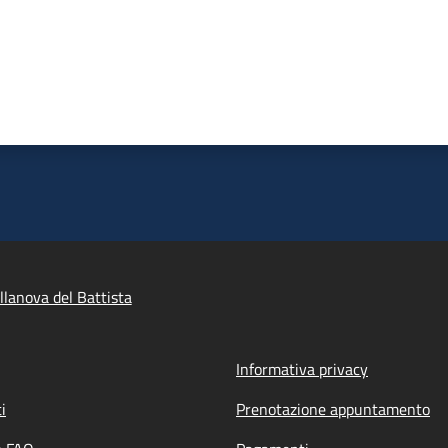
llanova del Battista
Informativa privacy
i
Prenotazione appuntamento