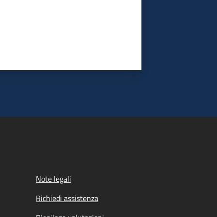
Note legali
Richiedi assistenza