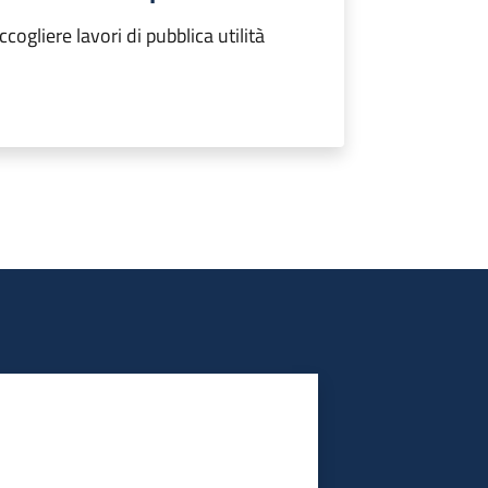
ogliere lavori di pubblica utilità