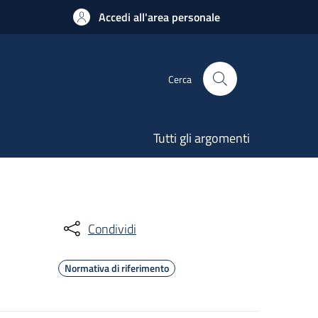
Accedi all'area personale
Cerca
Tutti gli argomenti
Condividi
Normativa di riferimento