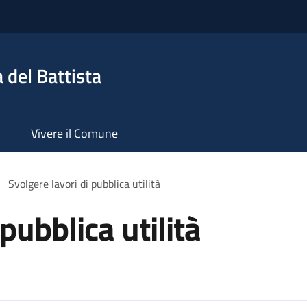
 del Battista
Vivere il Comune
Svolgere lavori di pubblica utilità
pubblica utilità