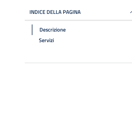
INDICE DELLA PAGINA
Descrizione
Servizi