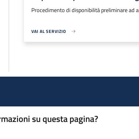
Procedimento di disponibilità preliminare ad acc
VAI AL SERVIZIO
rmazioni su questa pagina?