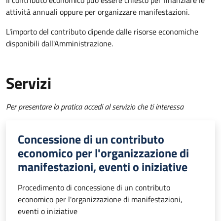
Il contributo economico può essere chiesto per finanziare le
attività annuali oppure per organizzare manifestazioni.
L'importo del contributo dipende dalle risorse economiche
disponibili dall'Amministrazione.
Servizi
Per presentare la pratica accedi al servizio che ti interessa
Concessione di un contributo
economico per l'organizzazione di
manifestazioni, eventi o iniziative
Procedimento di concessione di un contributo
economico per l'organizzazione di manifestazioni,
eventi o iniziative