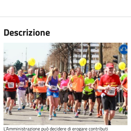
Descrizione
L'Amministrazione può decidere di erogare contributi