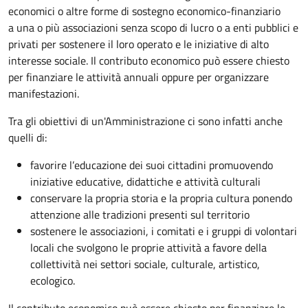
economici o altre forme di sostegno economico-finanziario
a una o più associazioni senza scopo di lucro o a enti pubblici e
privati per sostenere il loro operato e le iniziative di alto
interesse sociale. Il contributo economico può essere chiesto
per finanziare le attività annuali oppure per organizzare
manifestazioni.
Tra gli obiettivi di un'Amministrazione ci sono infatti anche
quelli di:
favorire l’educazione dei suoi cittadini promuovendo
iniziative educative, didattiche e attività culturali
conservare la propria storia e la propria cultura ponendo
attenzione alle tradizioni presenti sul territorio
sostenere le associazioni, i comitati e i gruppi di volontari
locali che svolgono le proprie attività a favore della
collettività nei settori sociale, culturale, artistico,
ecologico.