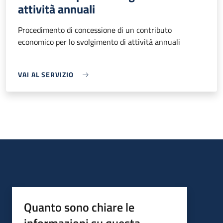
attività annuali
Procedimento di concessione di un contributo
economico per lo svolgimento di attività annuali
VAI AL SERVIZIO
Quanto sono chiare le