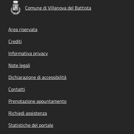
Comune di Villanova del Battista
Footer menu
Area riservata
Crediti
Informativa privacy
Note legali
Dichiarazione di accessibilità
Contatti
Prenotazione appuntamento
Richiedi assistenza
Statistiche del portale