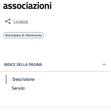
associazioni
Condividi
Normativa di riferimento
INDICE DELLA PAGINA
Descrizione
Servizi