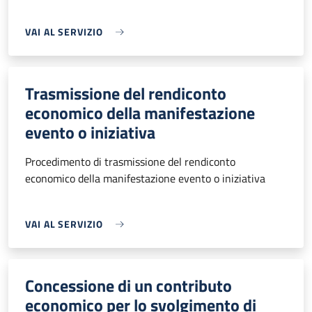
VAI AL SERVIZIO
Trasmissione del rendiconto
economico della manifestazione
evento o iniziativa
Procedimento di trasmissione del rendiconto
economico della manifestazione evento o iniziativa
VAI AL SERVIZIO
Concessione di un contributo
economico per lo svolgimento di